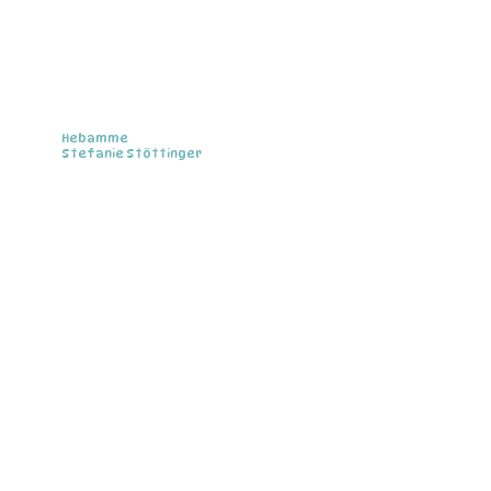
Hebamme
Stefanie Stöttinger