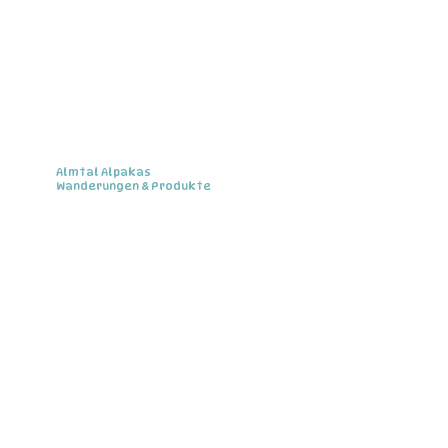
Almtal Alpakas
Wanderungen & Produkte