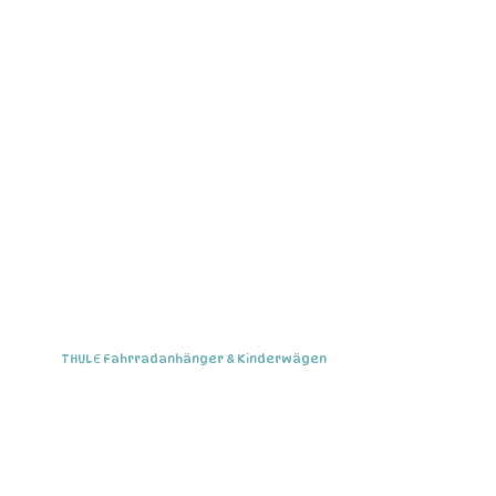
THULE Fahrradanhänger & Kinderwägen