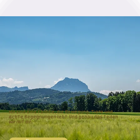
Wir sind eine Familie, die Bewegung, Tiere und
echte Begegnungen lebt. Und genau das teilen
wir mit dir.