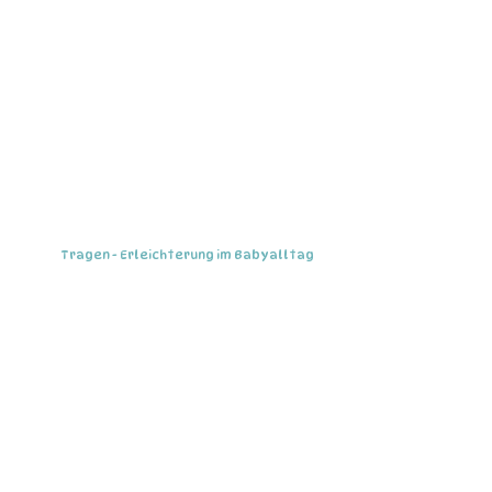
Tragen - Erleichterung im Babyalltag