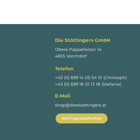
Die Stöttingers GmbH
Obere Pappelleiten 14
4655 Vorchdorf
Telefon
+43 (0) 699 14 05 54 51 (Christoph)
+43 (0) 699 18 10 13 18 (Stefanie)
E-Mail
shop@diestoettingers.at
Vertrag widerrufen