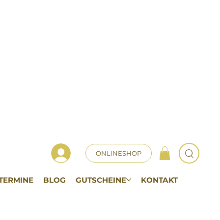
ONLINESHOP
TERMINE
BLOG
GUTSCHEINE
KONTAKT