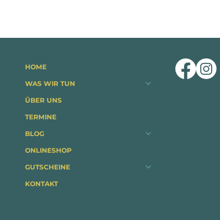
HOME
WAS WIR TUN
ÜBER UNS
TERMINE
BLOG
ONLINESHOP
GUTSCHEINE
KONTAKT