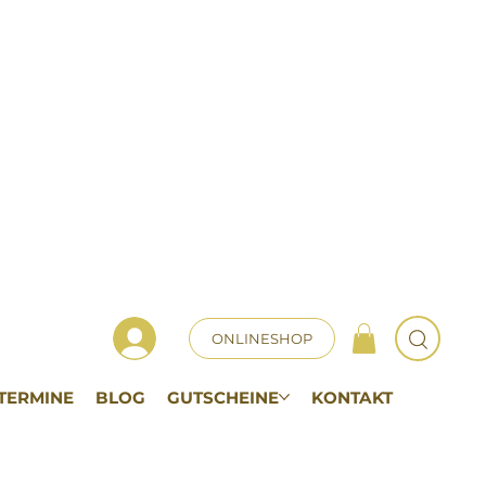
ONLINESHOP
TERMINE
BLOG
GUTSCHEINE
KONTAKT