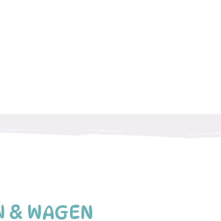
N & WAGEN