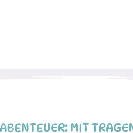
-ABENTEUER: MIT TRAGE