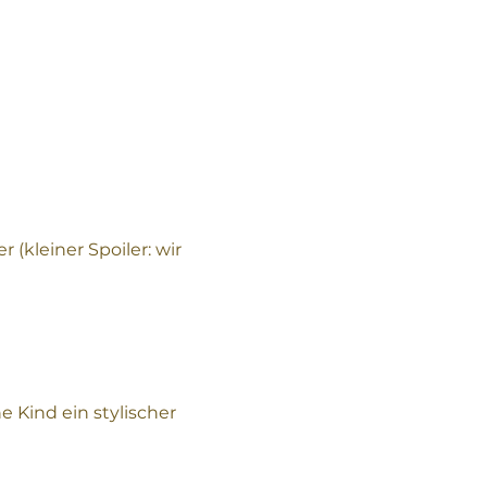
(kleiner Spoiler: wir 
Kind ein stylischer 