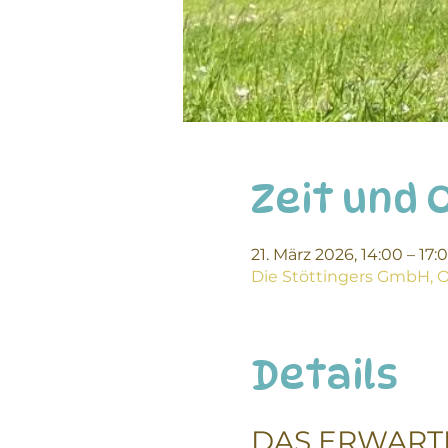
Zeit und 
21. März 2026, 14:00 – 17:
Die Stöttingers GmbH, Ob
Details
DAS ERWART