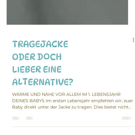
TRAGEJACKE
ODER DOCH
LIEBER EINE
ALTERNATIVE?
WÄRME UND NÄHE VOR ALLEM IM 1. LEBENSJAHR
DEINES BABYS Im ersten Lebensjahr empfehlen wir, euer