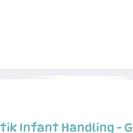
tik Infant Handling - 