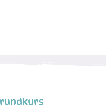
Grundkurs