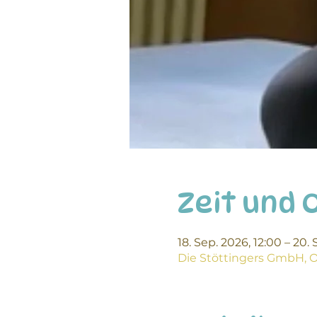
Zeit und 
18. Sep. 2026, 12:00 – 20.
Die Stöttingers GmbH, Ob