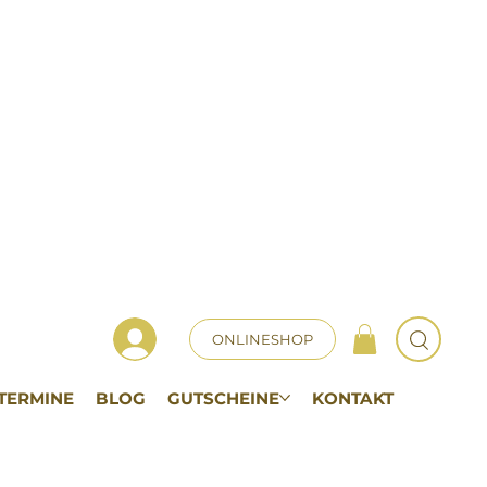
ONLINESHOP
TERMINE
BLOG
GUTSCHEINE
KONTAKT