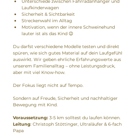
Unterschiede zwischen Fahrradanhänger und 
Laufkinderwagen
Sicherheit & Sichtbarkeit
Streckenwahl im Alltag
Motivation, wenn der innere Schweinehund 
lauter ist als das Kind 😉
Du darfst verschiedene Modelle testen und direkt 
spüren, wie sich gutes Material auf dein Laufgefühl 
auswirkt. Wir geben ehrliche Erfahrungswerte aus 
unserem Familienalltag – ohne Leistungsdruck, 
aber mit viel Know-how.
Der Fokus liegt nicht auf Tempo.
Sondern auf Freude, Sicherheit und nachhaltiger 
Bewegung mit Kind.
Voraussetzung:
 3-5 km solltest du laufen können.
Leitung
: Christoph Stöttinger, Ultraläufer & 6-fach 
Papa