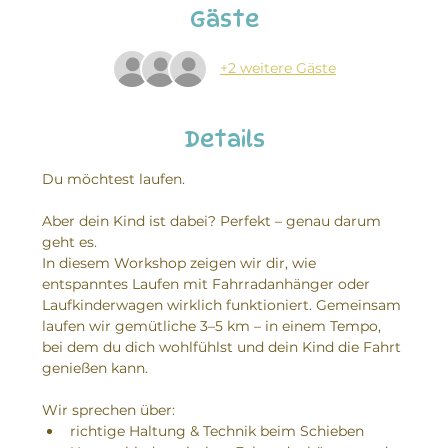
Gäste
+2 weitere Gäste
Details
Du möchtest laufen.
Aber dein Kind ist dabei? Perfekt – genau darum 
geht es.
In diesem Workshop zeigen wir dir, wie 
entspanntes Laufen mit Fahrradanhänger oder 
Laufkinderwagen wirklich funktioniert. Gemeinsam 
laufen wir gemütliche 3–5 km – in einem Tempo, 
bei dem du dich wohlfühlst und dein Kind die Fahrt 
genießen kann.
Wir sprechen über:
richtige Haltung & Technik beim Schieben