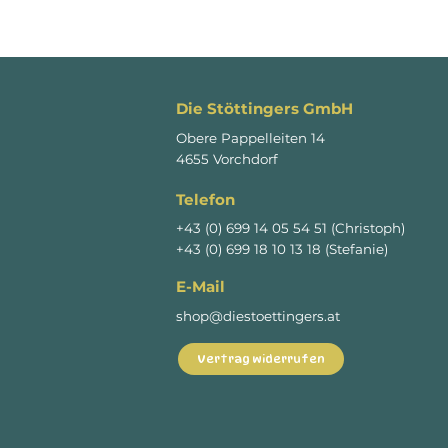
Die Stöttingers GmbH
Obere Pappelleiten 14
4655 Vorchdorf
Telefon
+43 (0) 699 14 05 54 51 (Christoph)
+43 (0) 699 18 10 13 18 (Stefanie)
E-Mail
shop@diestoettingers.at
Vertrag widerrufen