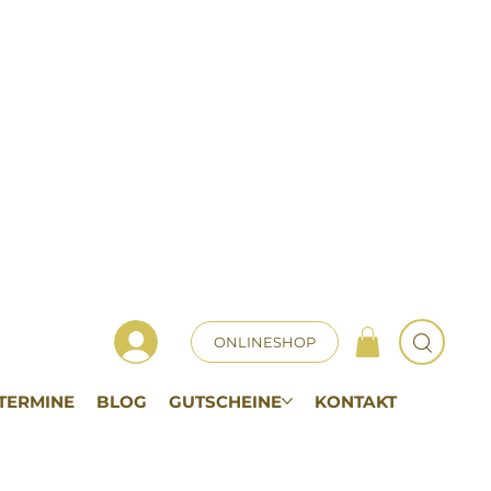
ONLINESHOP
TERMINE
BLOG
GUTSCHEINE
KONTAKT