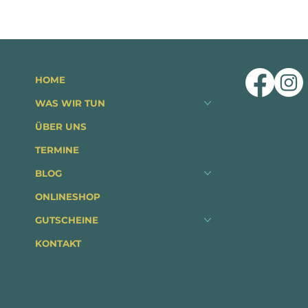
HOME
WAS WIR TUN
ÜBER UNS
TERMINE
BLOG
ONLINESHOP
GUTSCHEINE
KONTAKT