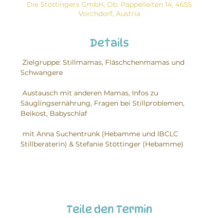
Die Stöttingers GmbH, Ob. Pappelleiten 14, 4655
Vorchdorf, Austria
Details
 Zielgruppe: Stillmamas, Fläschchenmamas und 
Schwangere
 Austausch mit anderen Mamas, Infos zu 
Säuglingsernährung, Fragen bei Stillproblemen, 
Beikost, Babyschlaf
 mit Anna Suchentrunk (Hebamme und IBCLC 
Stillberaterin) & Stefanie Stöttinger (Hebamme)
Teile den Termin