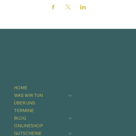
HOME
WAS WIR TUN
ÜBER UNS
TERMINE
BLOG
ONLINESHOP
GUTSCHEINE