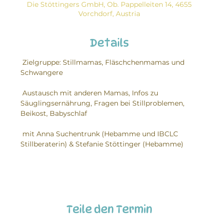
Die Stöttingers GmbH, Ob. Pappelleiten 14, 4655
Vorchdorf, Austria
Details
 Zielgruppe: Stillmamas, Fläschchenmamas und 
Schwangere
 Austausch mit anderen Mamas, Infos zu 
Säuglingsernährung, Fragen bei Stillproblemen, 
Beikost, Babyschlaf
 mit Anna Suchentrunk (Hebamme und IBCLC 
Stillberaterin) & Stefanie Stöttinger (Hebamme)
Teile den Termin