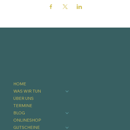
HOME
WAS WIR TUN
ÜBER UNS
TERMINE
BLOG
ONLINESHOP
GUTSCHEINE