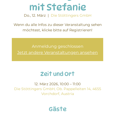
mit Stefanie
Do., 12. März
  |  
Die Stöttingers GmbH
Wenn du alle Infos zu dieser Veranstaltung sehen
möchtest, klicke bitte auf Registrieren!
Anmeldung geschlossen
Jetzt andere Veranstaltungen ansehen
Zeit und Ort
12. März 2026, 10:00 – 11:00
Die Stöttingers GmbH, Ob. Pappelleiten 14, 4655
Vorchdorf, Austria
Gäste