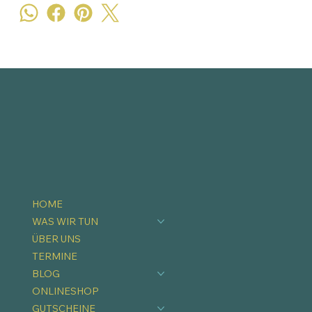
HOME
WAS WIR TUN
ÜBER UNS
TERMINE
BLOG
ONLINESHOP
GUTSCHEINE