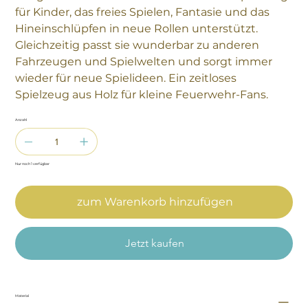
für Kinder, das freies Spielen, Fantasie und das
Hineinschlüpfen in neue Rollen unterstützt.
Gleichzeitig passt sie wunderbar zu anderen
Fahrzeugen und Spielwelten und sorgt immer
wieder für neue Spielideen. Ein zeitloses
Spielzeug aus Holz für kleine Feuerwehr-Fans.
Anzahl
Nur noch 1 verfügbar
zum Warenkorb hinzufügen
Jetzt kaufen
Material