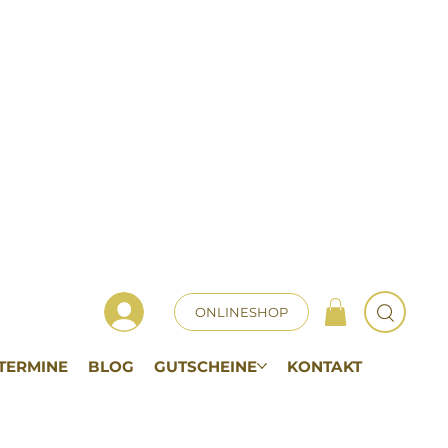
ONLINESHOP
TERMINE
BLOG
GUTSCHEINE
KONTAKT