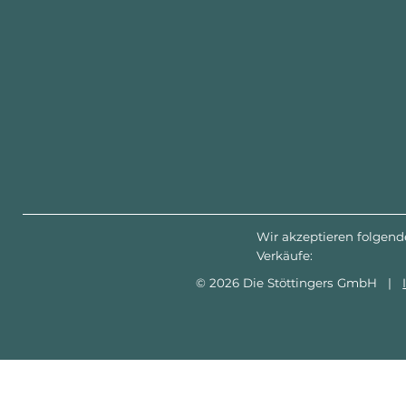
Wir akzeptieren folgend
Verkäufe:
© 2026 Die Stöttingers GmbH |