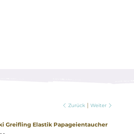
Zurück
Weiter
i Greifling Elastik Papageientaucher