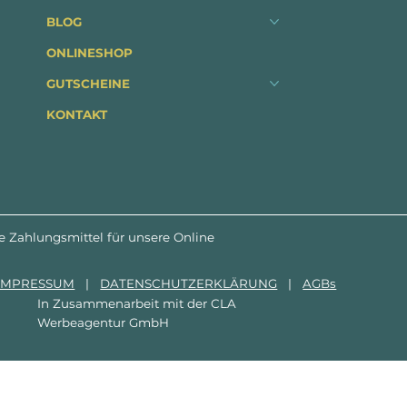
BLOG
ONLINESHOP
GUTSCHEINE
KONTAKT
e Zahlungsmittel für unsere Online
IMPRESSUM
|
DATENSCHUTZERKLÄRUNG
|
AGBs
In Zusammenarbeit mit der
CLA
Werbeagentur GmbH