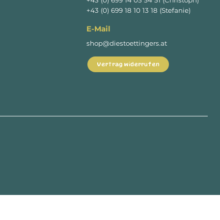
+43 (0) 699 18 10 13 18 (Stefanie)
E-Mail
shop@diestoettingers.at
Vertrag widerrufen