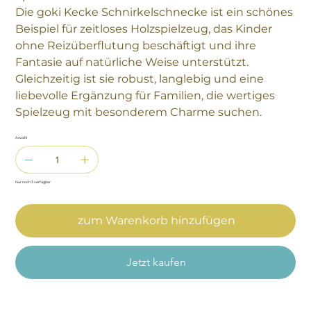
Die goki Kecke Schnirkelschnecke ist ein schönes
Beispiel für zeitloses Holzspielzeug, das Kinder
ohne Reizüberflutung beschäftigt und ihre
Fantasie auf natürliche Weise unterstützt.
Gleichzeitig ist sie robust, langlebig und eine
liebevolle Ergänzung für Familien, die wertiges
Spielzeug mit besonderem Charme suchen.
Anzahl
Nur noch 3 verfügbar
zum Warenkorb hinzufügen
Jetzt kaufen