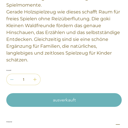
Spielmomente.
Gerade Holzspielzeug wie dieses schafft Raum für
freies Spielen ohne Reizüberflutung. Die goki
Kleinen Waldfreunde fördern das genaue
Hinschauen, das Erzählen und das selbstständige
Entdecken. Gleichzeitig sind sie eine schöne
Ergänzung für Familien, die natürliches,
langlebiges und zeitloses Spielzeug für Kinder
schätzen.
Anzahl
ausverkauft
Material