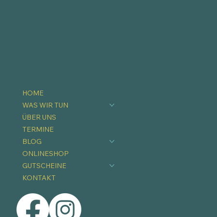
HOME
WAS WIR TUN
ÜBER UNS
TERMINE
BLOG
ONLINESHOP
GUTSCHEINE
KONTAKT