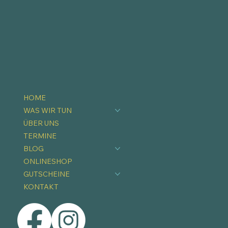
HOME
WAS WIR TUN
ÜBER UNS
TERMINE
BLOG
ONLINESHOP
GUTSCHEINE
KONTAKT