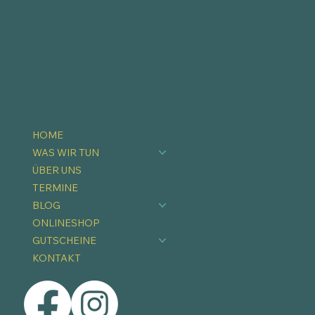
HOME
WAS WIR TUN
ÜBER UNS
TERMINE
BLOG
ONLINESHOP
GUTSCHEINE
KONTAKT