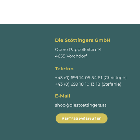
Die Stöttingers GmbH
Obere Pappelleiten 14
4655 Vorchdorf
Telefon
+43 (0) 699 14 05 54 51 (Christoph)
+43 (0) 699 18 10 13 18 (Stefanie)
E-Mail
shop@diestoettingers.at
Vertrag widerrufen