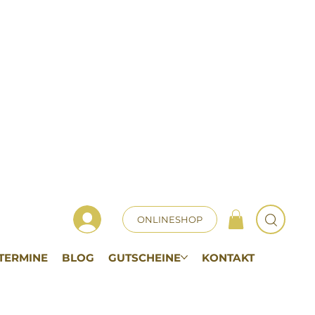
ONLINESHOP
TERMINE
BLOG
GUTSCHEINE
KONTAKT