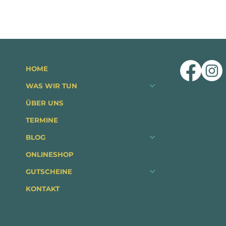
HOME
WAS WIR TUN
ÜBER UNS
TERMINE
BLOG
ONLINESHOP
GUTSCHEINE
KONTAKT