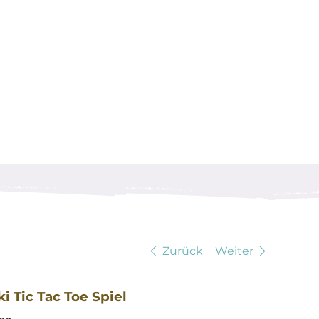
Zurück
Weiter
i Tic Tac Toe Spiel