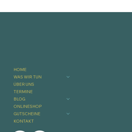
HOME
WAS WIR TUN
ÜBER UNS
TERMINE
BLOG
ONLINESHOP
GUTSCHEINE
KONTAKT