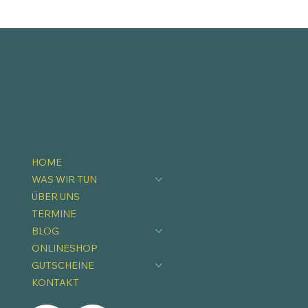
HOME
WAS WIR TUN
ÜBER UNS
TERMINE
BLOG
ONLINESHOP
GUTSCHEINE
KONTAKT