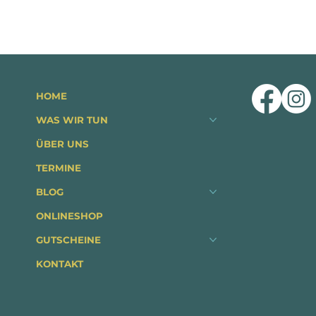
HOME
WAS WIR TUN
ÜBER UNS
TERMINE
BLOG
ONLINESHOP
GUTSCHEINE
KONTAKT