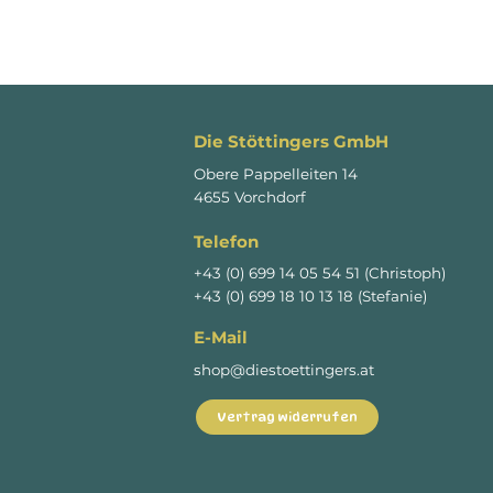
Die Stöttingers GmbH
Obere Pappelleiten 14
4655 Vorchdorf
Telefon
+43 (0) 699 14 05 54 51 (Christoph)
+43 (0) 699 18 10 13 18 (Stefanie)
E-Mail
shop@diestoettingers.at
Vertrag widerrufen