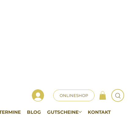
ONLINESHOP
TERMINE
BLOG
GUTSCHEINE
KONTAKT