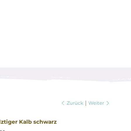
Zurück
Weiter
lztiger Kalb schwarz