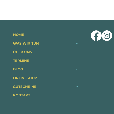
HOME
WAS WIR TUN
ÜBER UNS
TERMINE
BLOG
ONLINESHOP
GUTSCHEINE
KONTAKT