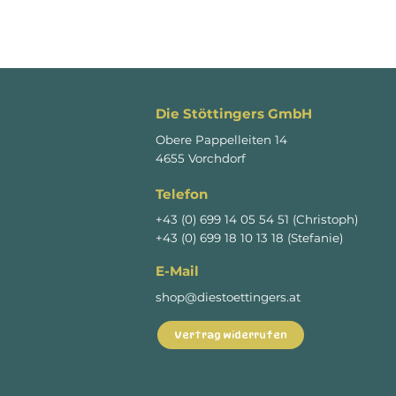
Die Stöttingers GmbH
Obere Pappelleiten 14
4655 Vorchdorf
Telefon
+43 (0) 699 14 05 54 51 (Christoph)
+43 (0) 699 18 10 13 18 (Stefanie)
E-Mail
shop@diestoettingers.at
Vertrag widerrufen