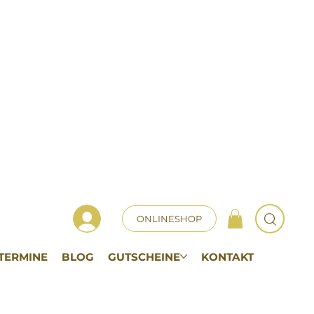
ONLINESHOP
TERMINE
BLOG
GUTSCHEINE
KONTAKT