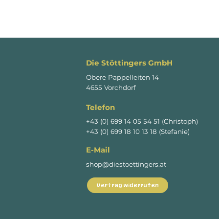
Die Stöttingers GmbH
Obere Pappelleiten 14
4655 Vorchdorf
Telefon
+43 (0) 699 14 05 54 51 (Christoph)
+43 (0) 699 18 10 13 18 (Stefanie)
E-Mail
shop@diestoettingers.at
Vertrag widerrufen