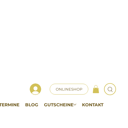
ONLINESHOP
TERMINE
BLOG
GUTSCHEINE
KONTAKT