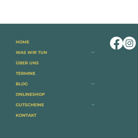
HOME
WAS WIR TUN
ÜBER UNS
TERMINE
BLOG
ONLINESHOP
GUTSCHEINE
KONTAKT