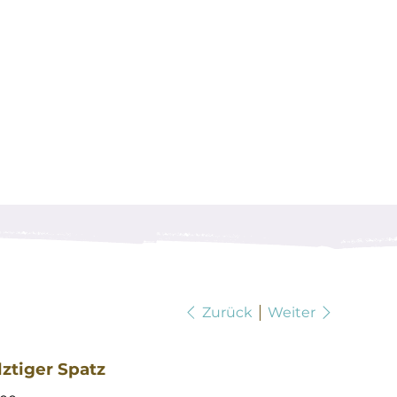
Zurück
Weiter
ztiger Spatz