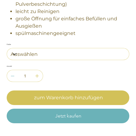
Pulverbeschichtung)
leicht zu Reinigen
große Öffnung für einfaches Befüllen und
Ausgießen
spülmaschinengeeignet
Farbe
Anzahl
zum Warenkorb hinzufügen
Jetzt kaufen