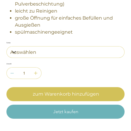
Pulverbeschichtung)
leicht zu Reinigen
große Öffnung für einfaches Befüllen und
Ausgießen
spülmaschinengeeignet
Farbe
Anzahl
zum Warenkorb hinzufügen
Jetzt kaufen