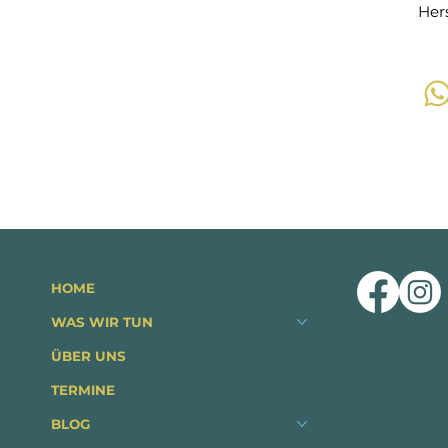
Her
HOME
WAS WIR TUN
ÜBER UNS
TERMINE
BLOG