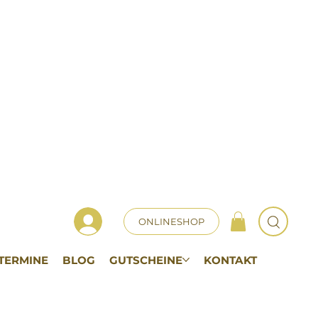
ONLINESHOP
TERMINE
BLOG
GUTSCHEINE
KONTAKT