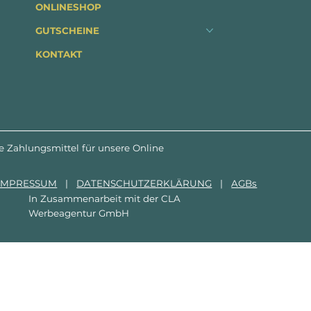
ONLINESHOP
GUTSCHEINE
KONTAKT
e Zahlungsmittel für unsere Online
IMPRESSUM
|
DATENSCHUTZERKLÄRUNG
|
AGBs
In Zusammenarbeit mit der
CLA
Werbeagentur GmbH