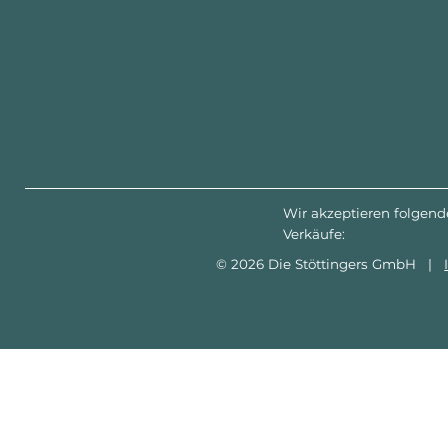
Wir akzeptieren folgend
Verkäufe:
© 2026 Die Stöttingers GmbH |