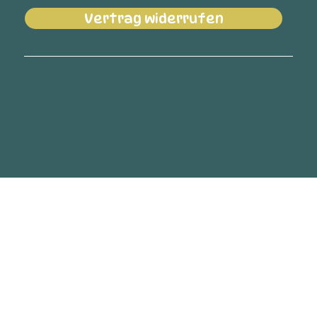
Vertrag widerrufen