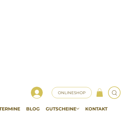
ONLINESHOP
TERMINE
BLOG
GUTSCHEINE
KONTAKT