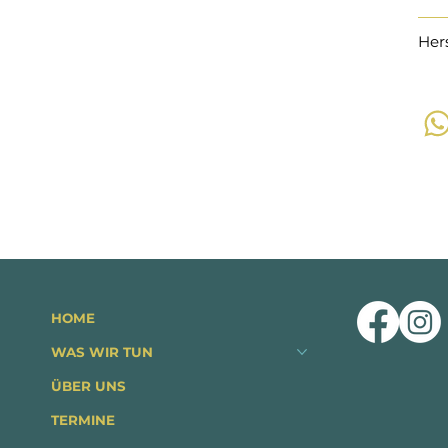
Her
HOME
WAS WIR TUN
ÜBER UNS
TERMINE