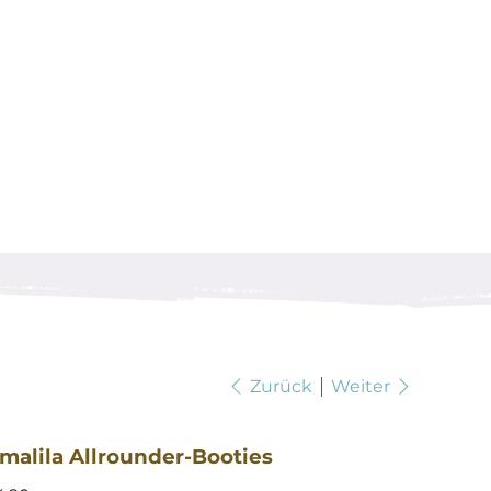
Zurück
Weiter
malila Allrounder-Booties