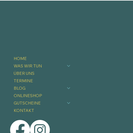
HOME
WAS WIR TUN
ÜBER UNS
TERMINE
BLOG
ONLINESHOP
GUTSCHEINE
KONTAKT