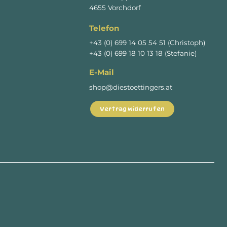
4655 Vorchdorf
Telefon
+43 (0) 699 14 05 54 51 (Christoph)
+43 (0) 699 18 10 13 18 (Stefanie)
E-Mail
shop@diestoettingers.at
Vertrag widerrufen