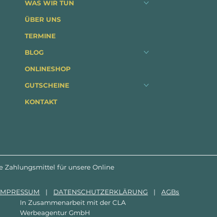
WAS WIR TUN
ÜBER UNS
TERMINE
BLOG
ONLINESHOP
GUTSCHEINE
KONTAKT
e Zahlungsmittel für unsere Online
IMPRESSUM
|
DATENSCHUTZERKLÄRUNG
|
AGBs
In Zusammenarbeit mit der
CLA
Werbeagentur GmbH