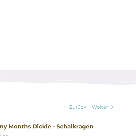
Zurück
Weiter
ny Months Dickie - Schalkragen