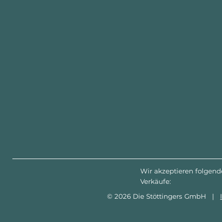
Wir akzeptieren folgend
Verkäufe:
© 2026 Die Stöttingers GmbH |