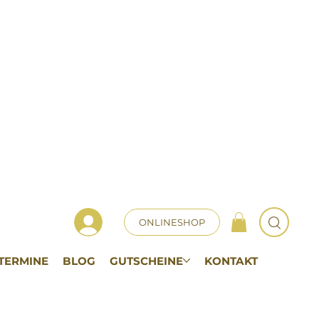
ONLINESHOP
TERMINE
BLOG
GUTSCHEINE
KONTAKT