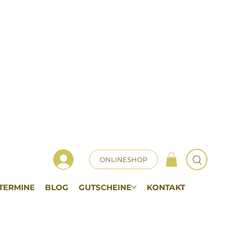
ONLINESHOP
TERMINE
BLOG
GUTSCHEINE
KONTAKT