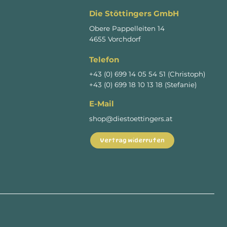
Die Stöttingers GmbH
Obere Pappelleiten 14
4655 Vorchdorf
Telefon
+43 (0) 699 14 05 54 51 (Christoph)
+43 (0) 699 18 10 13 18 (Stefanie)
E-Mail
shop@diestoettingers.at
Vertrag widerrufen