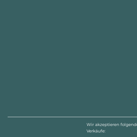
Wir akzeptieren folgend
Verkäufe: