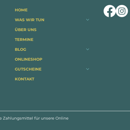
HOME
WAS WIR TUN
ÜBER UNS
TERMINE
BLOG
ONLINESHOP
GUTSCHEINE
KONTAKT
e Zahlungsmittel für unsere Online