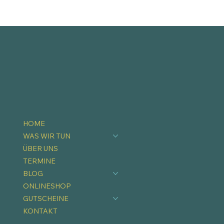
HOME
WAS WIR TUN
ÜBER UNS
TERMINE
BLOG
ONLINESHOP
GUTSCHEINE
KONTAKT