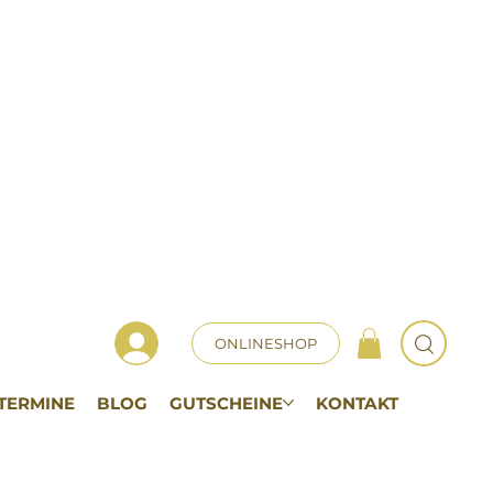
ONLINESHOP
TERMINE
BLOG
GUTSCHEINE
KONTAKT