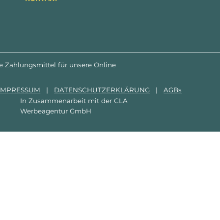
e Zahlungsmittel für unsere Online
IMPRESSUM
|
DATENSCHUTZERKLÄRUNG
|
AGBs
In Zusammenarbeit mit der
CLA
Werbeagentur GmbH