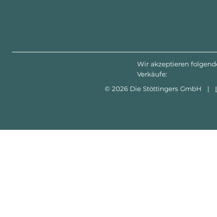
Wir akzeptieren folgend
Verkäufe:
© 2026 Die Stöttingers GmbH |