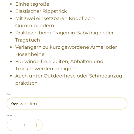
Einheitsgröße
Elastischer Rippstrick
Mit zwei einsetzbaren Knopfloch-
Gummibändern
Praktisch beim Tragen in Babytrage oder
Tragetuch
Verlängern zu kurz gewordene Ärmel oder
Hosenbeine
Für windelfreie Zeiten, Abhalten und
Trockenwerden geeignet
Auch unter Outdoorhose oder Schneeanzug
praktisch
Farbe
Anzahl