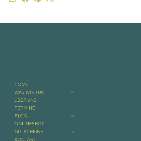
HOME
WAS WIR TUN
ÜBER UNS
TERMINE
BLOG
ONLINESHOP
GUTSCHEINE
KONTAKT