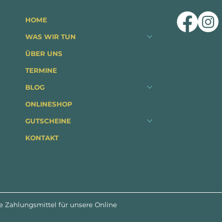
HOME
WAS WIR TUN
ÜBER UNS
TERMINE
BLOG
ONLINESHOP
GUTSCHEINE
KONTAKT
e Zahlungsmittel für unsere Online