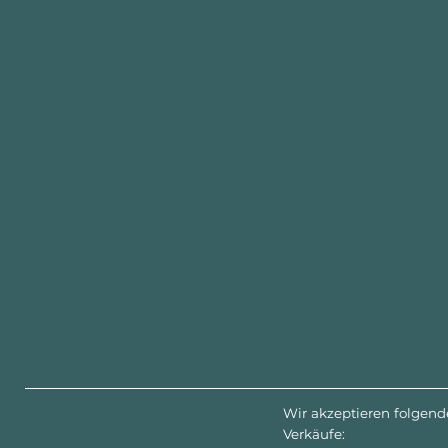
Wir akzeptieren folgend
Verkäufe: