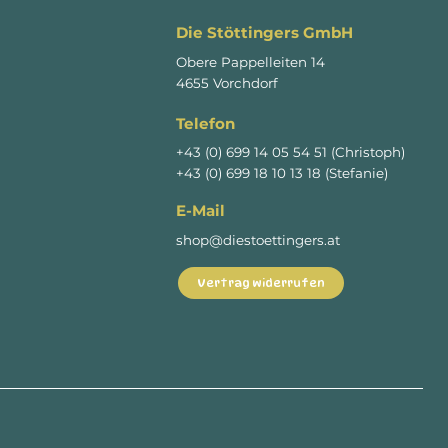
Die Stöttingers GmbH
Obere Pappelleiten 14
4655 Vorchdorf
Telefon
+43 (0) 699 14 05 54 51 (Christoph)
+43 (0) 699 18 10 13 18 (Stefanie)
E-Mail
shop@diestoettingers.at
Vertrag widerrufen