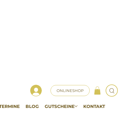
ONLINESHOP
TERMINE
BLOG
GUTSCHEINE
KONTAKT