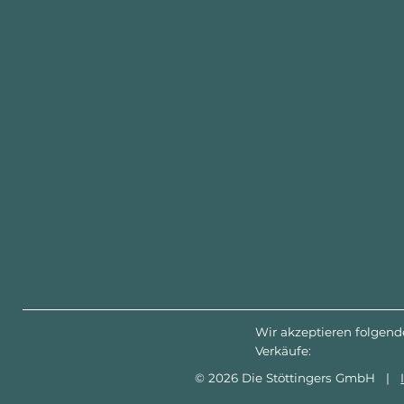
Wir akzeptieren folgend
Verkäufe:
© 2026 Die Stöttingers GmbH |