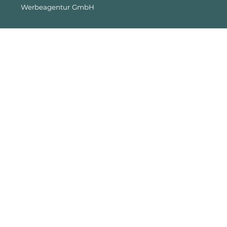
Werbeagentur GmbH