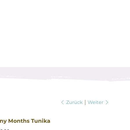
Zurück
Weiter
ny Months Tunika