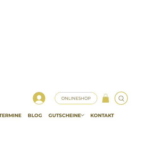
ONLINESHOP
TERMINE
BLOG
GUTSCHEINE
KONTAKT