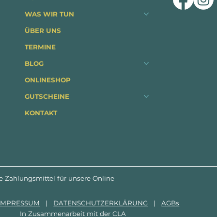
WAS WIR TUN
ÜBER UNS
TERMINE
BLOG
ONLINESHOP
GUTSCHEINE
KONTAKT
e Zahlungsmittel für unsere Online
IMPRESSUM
|
DATENSCHUTZERKLÄRUNG
|
AGBs
In Zusammenarbeit mit der
CLA