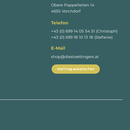
Obere Pappelleiten 14
4655 Vorchdorf
Telefon
+43 (0) 699 14 05 54 51 (Christoph)
+43 (0) 699 18 10 13 18 (Stefanie)
E-Mail
shop@diestoettingers.at
Vertrag widerrufen