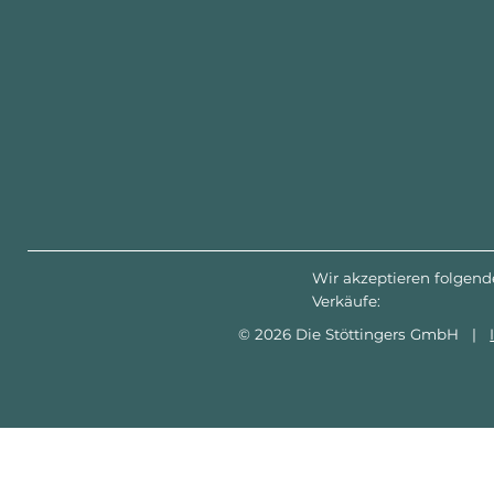
Wir akzeptieren folgend
Verkäufe:
© 2026 Die Stöttingers GmbH |