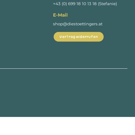
+43 (0) 699 18 10 13 18 (Stefanie)
E-Mail
shop@diestoettingers.at
Vertrag widerrufen