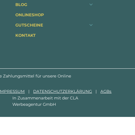
BLOG
ONLINESHOP
GUTSCHEINE
KONTAKT
e Zahlungsmittel für unsere Online
IMPRESSUM
|
DATENSCHUTZERKLÄRUNG
|
AGBs
In Zusammenarbeit mit der
CLA
Werbeagentur GmbH