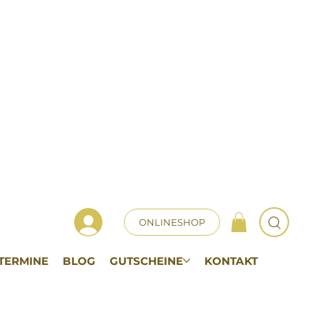
ONLINESHOP
TERMINE
BLOG
GUTSCHEINE
KONTAKT