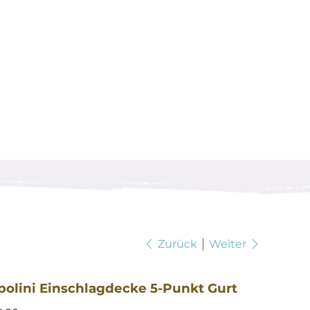
Zurück
Weiter
polini Einschlagdecke 5-Punkt Gurt