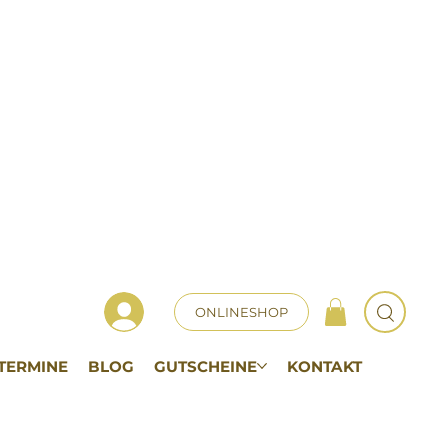
ONLINESHOP
TERMINE
BLOG
GUTSCHEINE
KONTAKT