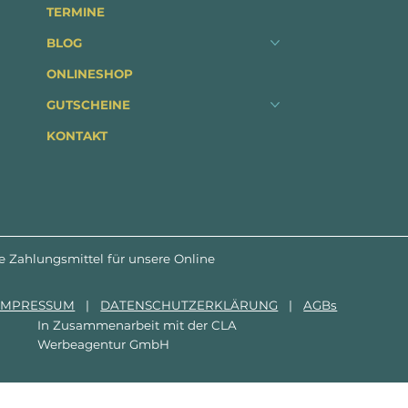
TERMINE
BLOG
ONLINESHOP
GUTSCHEINE
KONTAKT
e Zahlungsmittel für unsere Online
IMPRESSUM
|
DATENSCHUTZERKLÄRUNG
|
AGBs
In Zusammenarbeit mit der
CLA
Werbeagentur GmbH