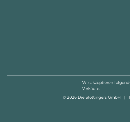
Wir akzeptieren folgend
Verkäufe:
© 2026 Die Stöttingers GmbH |