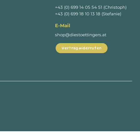
+43 (0) 699 14 05 54 51 (Christoph)
+43 (0) 699 18 10 13 18 (Stefanie)
E-Mail
shop@diestoettingers.at
Vertrag widerrufen