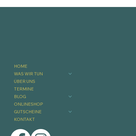
HOME
WAS WIR TUN
ÜBER UNS
TERMINE
BLOG
ONLINESHOP
GUTSCHEINE
KONTAKT