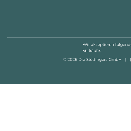
Wir akzeptieren folgend
Verkäufe:
© 2026 Die Stöttingers GmbH |