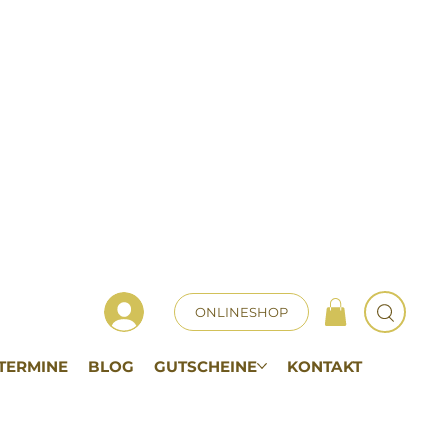
ONLINESHOP
TERMINE
BLOG
GUTSCHEINE
KONTAKT