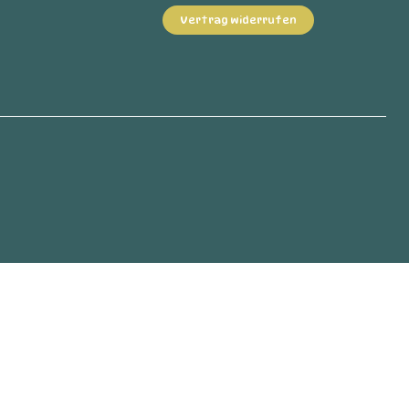
Vertrag widerrufen