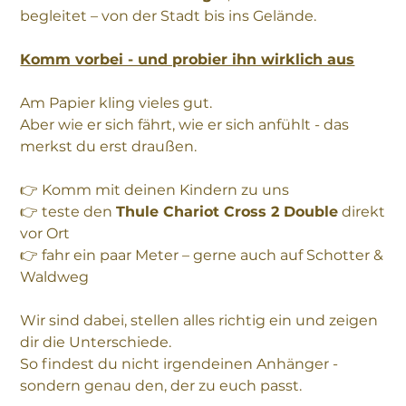
begleitet – von der Stadt bis ins Gelände.
Komm vorbei - und probier ihn wirklich aus
Am Papier kling vieles gut.
Aber wie er sich fährt, wie er sich anfühlt - das
merkst du erst draußen.
👉 Komm mit deinen Kindern zu uns
👉 teste den
Thule Chariot Cross 2 Double
direkt
vor Ort
👉 fahr ein paar Meter – gerne auch auf Schotter &
Waldweg
Wir sind dabei, stellen alles richtig ein und zeigen
dir die Unterschiede.
So findest du nicht irgendeinen Anhänger -
sondern genau den, der zu euch passt.