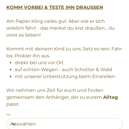
KOMM VORBEI & TESTE IHN DRAUSSEN
Am Papier kling vieles gut. Aber wie er sich
wirklich fährt - das merkst du erst draußen... du
wirst es lieben!
Kommt mit deinem Kind zu uns. Setz es rein. Fahr
los. Probier ihn aus.
direkt bei uns vor Ort
auf echten Wegen - auch Schotter & Wald
mit unserer Unterstützung beim Einstellen
Wir nehmen uns Zeit für euch und finden
gemeinsam den Anhänger, der zu eurem
Alltag
passt.
Farbe