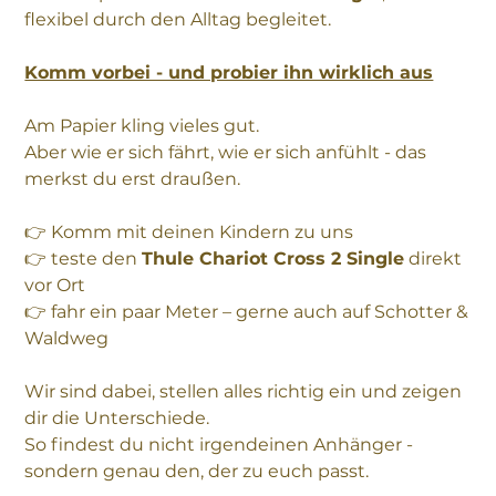
flexibel durch den Alltag begleitet.
Komm vorbei - und probier ihn wirklich aus
Am Papier kling vieles gut.
Aber wie er sich fährt, wie er sich anfühlt - das
merkst du erst draußen.
👉 Komm mit deinen Kindern zu uns
👉 teste den
Thule Chariot Cross 2 Single
direkt
vor Ort
👉 fahr ein paar Meter – gerne auch auf Schotter &
Waldweg
Wir sind dabei, stellen alles richtig ein und zeigen
dir die Unterschiede.
So findest du nicht irgendeinen Anhänger -
sondern genau den, der zu euch passt.