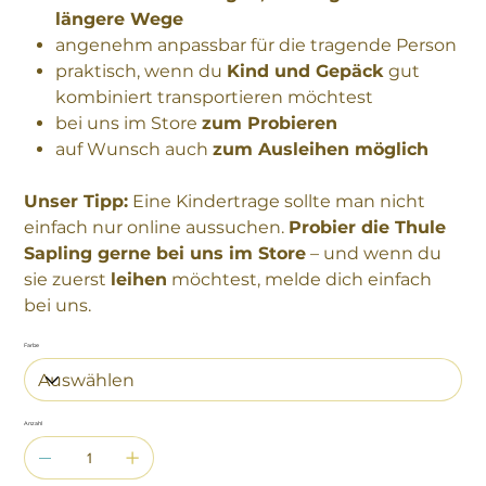
längere Wege
angenehm anpassbar für die tragende Person
praktisch, wenn du
Kind und Gepäck
gut
kombiniert transportieren möchtest
bei uns im Store
zum Probieren
auf Wunsch auch
zum Ausleihen möglich
Unser Tipp:
Eine Kindertrage sollte man nicht
einfach nur online aussuchen.
Probier die Thule
Sapling gerne bei uns im Store
– und wenn du
sie zuerst
leihen
möchtest, melde dich einfach
bei uns.
Farbe
Anzahl