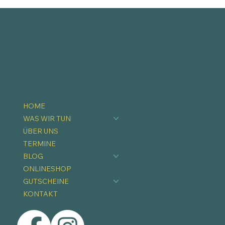
HOME
WAS WIR TUN
ÜBER UNS
TERMINE
BLOG
ONLINESHOP
GUTSCHEINE
KONTAKT