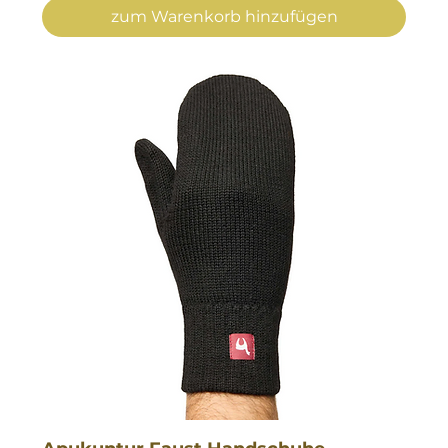
zum Warenkorb hinzufügen