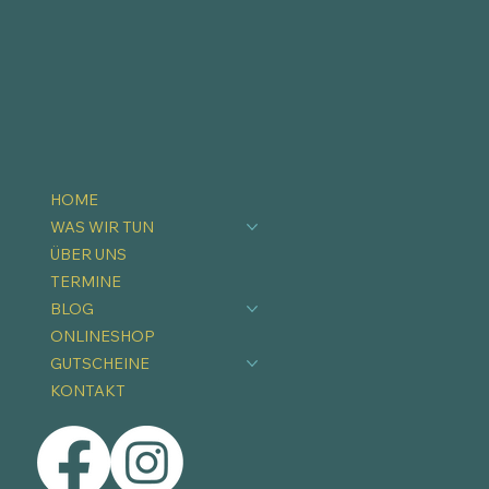
HOME
WAS WIR TUN
ÜBER UNS
TERMINE
BLOG
ONLINESHOP
GUTSCHEINE
KONTAKT