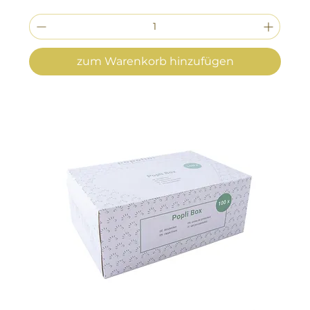
zum Warenkorb hinzufügen