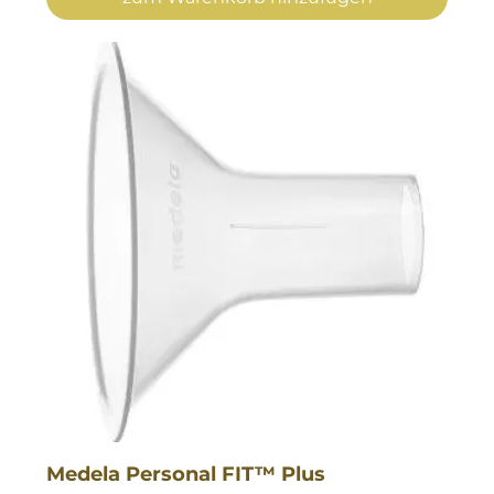
Medela Personal FIT™ Plus