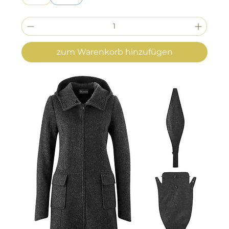
zum Warenkorb hinzufügen