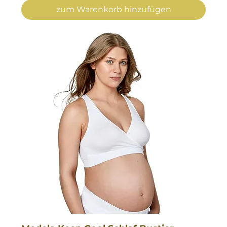
zum Warenkorb hinzufügen