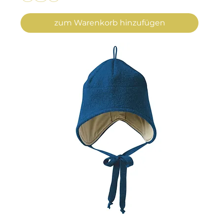
zum Warenkorb hinzufügen