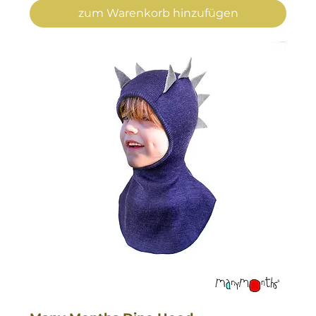
zum Warenkorb hinzufügen