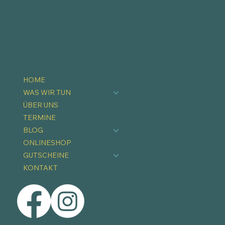
HOME
WAS WIR TUN
ÜBER UNS
TERMINE
BLOG
ONLINESHOP
GUTSCHEINE
KONTAKT