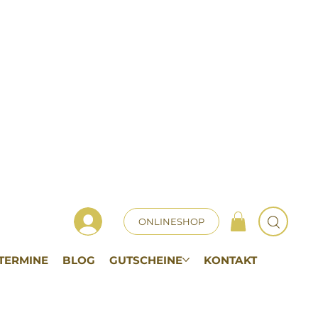
ONLINESHOP
TERMINE
BLOG
GUTSCHEINE
KONTAKT